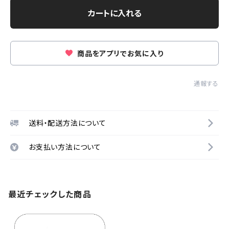
カートに入れる
商品をアプリでお気に入り
通報する
送料・配送方法について
お支払い方法について
最近チェックした商品