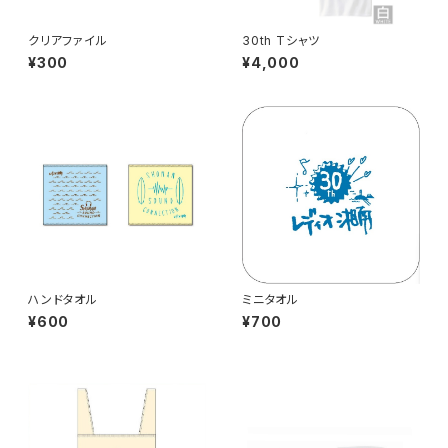
クリアファイル
30th Tシャツ
¥300
¥4,000
ハンドタオル
ミニタオル
¥600
¥700