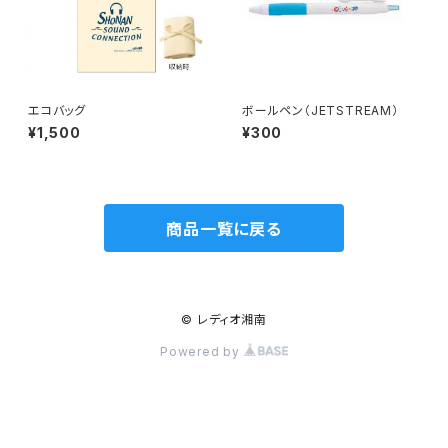
エコバッグ
ボールペン（JETSTREAM）
¥1,500
¥300
商品一覧に戻る
© レディオ湘南
Powered by