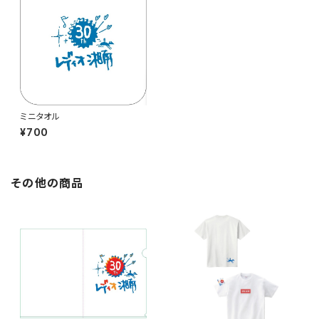
ミニタオル
¥700
その他の商品