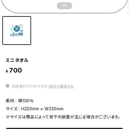
1
/1
ミニタオル
700
¥
別途送料がかかります。
送料を確認する
素材 : 綿100％
サイズ : H220mm × W220mm
※サイズは商品によって若干の誤差が生じる場合がございます。